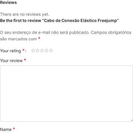
Reviews
There are no reviews yet.
Be the first to review “Cabo de Conexão Elástico Freejump”
O seu endereço de e-mail não será publicado.
Campos obrigatórios
*
são marcados com
*
Your rating
*
Your review
*
Name