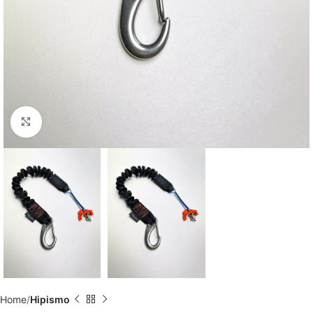
Aumentar imagem
Home
Hipismo