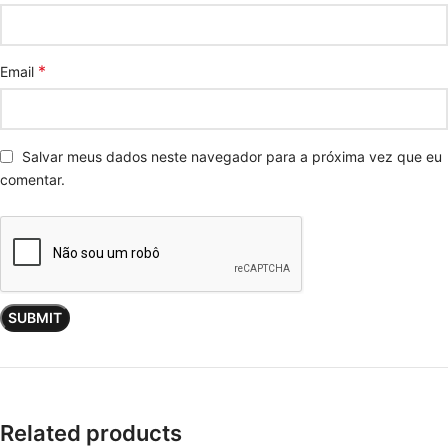
*
Email
Salvar meus dados neste navegador para a próxima vez que eu
comentar.
Related products