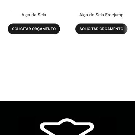
Alça da Sela
Alça de Sela Freejump
SOLICITAR ORÇAMENTO
SOLICITAR ORÇAMENTO