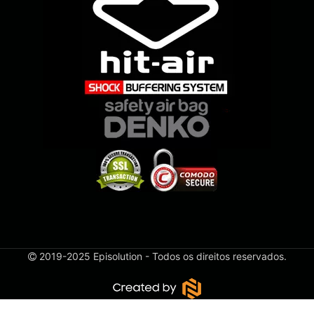
2019-2025 Episolution - Todos os direitos reservados.