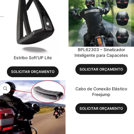
BPL62303 – Sinalizador
Inteligente para Capacetes
Estribo Soft’UP Lite
SOLICITAR ORÇAMENTO
SOLICITAR ORÇAMENTO
Cabo de Conexão Elástico
Freejump
SOLICITAR ORÇAMENTO