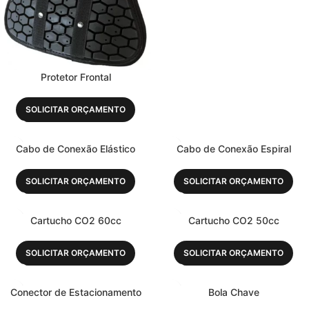
Protetor Frontal
SOLICITAR ORÇAMENTO
Cabo de Conexão Elástico
Cabo de Conexão Espiral
SOLICITAR ORÇAMENTO
SOLICITAR ORÇAMENTO
Cartucho CO2 60cc
Cartucho CO2 50cc
SOLICITAR ORÇAMENTO
SOLICITAR ORÇAMENTO
Conector de Estacionamento
Bola Chave