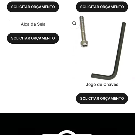
SOLICITAR ORÇAMENTO
SOLICITAR ORÇAMENTO
Alça da Sela
SOLICITAR ORÇAMENTO
Jogo de Chaves
SOLICITAR ORÇAMENTO