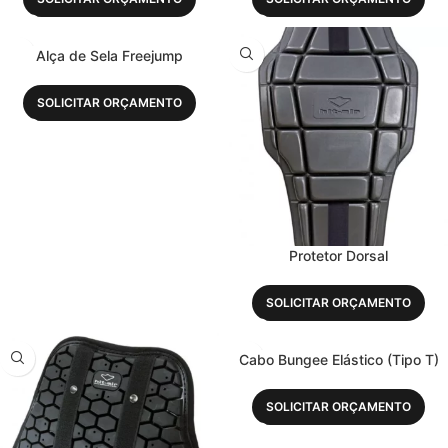
Alça de Sela Freejump
SOLICITAR ORÇAMENTO
Protetor Dorsal
SOLICITAR ORÇAMENTO
Cabo Bungee Elástico (Tipo T)
SOLICITAR ORÇAMENTO