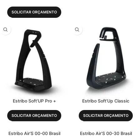
SOLICITAR ORÇAMENTO
Estribo Soft’UP Pro +
Estribo Soft’Up Classic
SOLICITAR ORÇAMENTO
SOLICITAR ORÇAMENTO
Estribo Air’S 00-00 Brasil
Estribo Air’S 00-30 Brasil