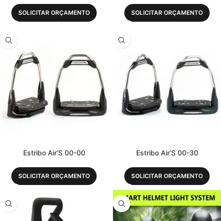
SOLICITAR ORÇAMENTO
SOLICITAR ORÇAMENTO
Estribo Air’S 00-00
Estribo Air’S 00-30
SOLICITAR ORÇAMENTO
SOLICITAR ORÇAMENTO