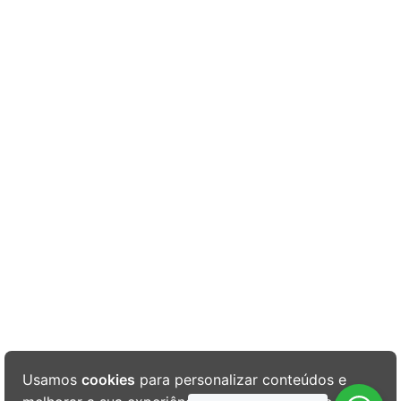
Usamos
cookies
para personalizar conteúdos e