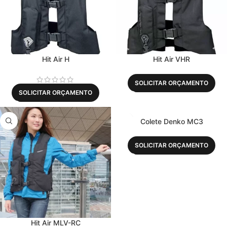
Hit Air H
Hit Air VHR
SOLICITAR ORÇAMENTO
SOLICITAR ORÇAMENTO
Colete Denko MC3
SOLICITAR ORÇAMENTO
Hit Air MLV-RC