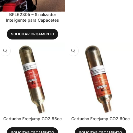
BPL62305 – Sinalizador
Inteligente para Capacetes
SOLICITAR ORÇAMENTO
Cartucho Freejump CO2 85cc
Cartucho Freejump CO2 60cc
SOLICITAR ORÇAMENTO
SOLICITAR ORÇAMENTO