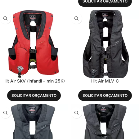
SOLICITAR ORÇAMENTO
Hit Air SKV (infantil – min 25K)
Hit Air MLV-C
SOLICITAR ORÇAMENTO
SOLICITAR ORÇAMENTO