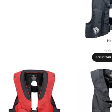
Hit
SOLICITA